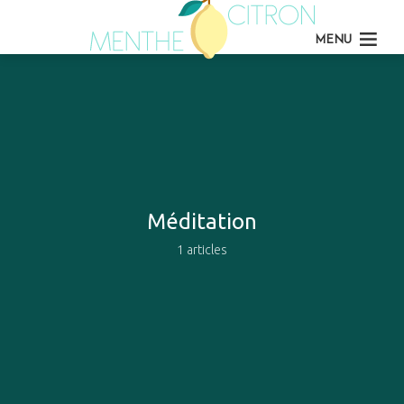
MENU
Méditation
1 articles