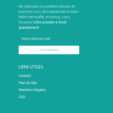
Ne ratez plus nos petites astuces et
inscrivez-vous dès maintenant à notre
lettre mensuelle, en bonus, vous
recevrez
notre premier e-book
gratuitement
LIENS UTILES
Contact
Plan du site
Mentions légales
CGU