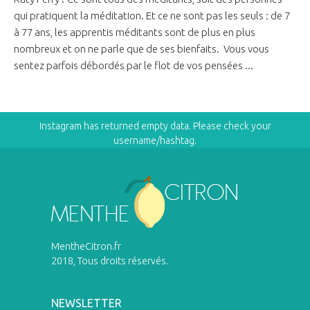
qui pratiquent la méditation. Et ce ne sont pas les seuls : de 7
à 77 ans, les apprentis méditants sont de plus en plus
nombreux et on ne parle que de ses bienfaits. Vous vous
sentez parfois débordés par le flot de vos pensées ...
Instagram has returned empty data. Please check your
username/hashtag.
MentheCitron.fr
2018, Tous droits réservés.
NEWSLETTER